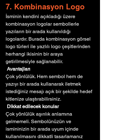
7. Kombinasyon Logo
İsminin kendini açıkladığı üzere 
kombinasyon logolar sembollerle 
yazıların bir arada kullanıldığı 
logolardır. Burada kombinasyon görsel 
logo türleri ile yazlılı logo çeşitlerinden 
herhangi ikisinin bir araya 
getirilmesiyle sağlanabilir.
Avantajları
Çok yönlülük. Hem sembol hem de 
yazıyı bir arada kullanarak iletmek 
istediğiniz mesajı açık bir şekilde hedef 
kitlenize ulaştırabilirsiniz.
Dikkat edilecek konular
Çok yönlülük aşırılık anlamına 
gelmemeli. Sembolünüzün ve 
ismininizin bir arada uyum içinde 
kullanılmasını dikkatli tasarlamanız 