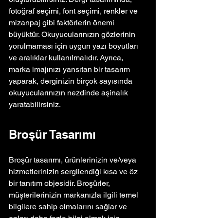
fotoğraf seçimi, font seçimi, renkler ve 
mizanpaj gibi faktörlerin önemi 
büyüktür. Okuyucularınızın gözlerinin 
yorulmaması için uygun yazı boyutları 
ve aralıklar kullanılmalıdır. Ayrıca, 
marka imajınızı yansıtan bir tasarım 
yaparak, derginizin birçok sayısında 
okuyucularınızın nezdinde aşinalık 
yaratabilirsiniz.
Broşür Tasarımı
Broşür tasarımı, ürünlerinizin ve/veya 
hizmetlerinizin sergilendiği kısa ve öz 
bir tanıtım objesidir. Broşürler, 
müşterilerinizin markanızla ilgili temel 
bilgilere sahip olmalarını sağlar ve 