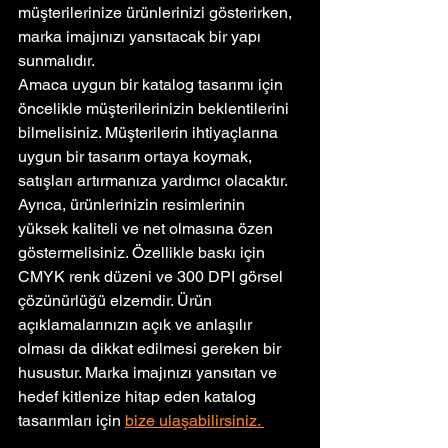
müşterilerinize ürünlerinizi gösterirken, 
marka imajınızı yansıtacak bir yapı 
sunmalıdır.
Amaca uygun bir katalog tasarımı için 
öncelikle müşterilerinizin beklentilerini 
bilmelisiniz. Müşterilerin ihtiyaçlarına 
uygun bir tasarım ortaya koymak, 
satışları artırmanıza yardımcı olacaktır. 
Ayrıca, ürünlerinizin resimlerinin 
yüksek kaliteli ve net olmasına özen 
göstermelisiniz. Özellikle baskı için 
CMYK renk düzeni ve 300 DPI görsel 
çözünürlüğü elzemdir. Ürün 
açıklamalarınızın açık ve anlaşılır 
olması da dikkat edilmesi gereken bir 
husustur. Marka imajınızı yansıtan ve 
hedef kitlenize hitap eden katalog 
tasarımları için 
bize ulaşabilirsiniz. 