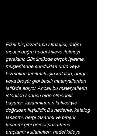
Etkili bir pazarlama stratejisi, doğru 
mesajı doğru hedef kitleye iletmeyi 
gerektirir. Günümüzde birçok işletme, 
müşterilerine sundukları ürün veya 
hizmetleri tanıtmak için katalog, dergi 
veya broşür gibi basılı materyallerden 
istifade ediyor. Ancak bu materyallerin 
istenilen sonucu elde etmedeki 
başarısı, tasarımlarının kalitesiyle 
doğrudan ilişkilidir. Bu nedenle, katalog 
tasarımı, dergi tasarımı ve broşür 
tasarımı gibi görsel pazarlama 
araçlarını kullanırken, hedef kitleye 