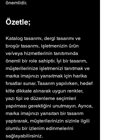
önemlidir. 
Özetle;
Katalog tasarımı, dergi tasarımı ve 
broşür tasarımı, işletmenizin ürün 
ve/veya hizmetlerinin tanıtımında 
önemli bir role sahiptir. İyi bir tasarım, 
müşterilerinize işletmenizi tanıtmak ve 
marka imajınızı yansıtmak için harika 
fırsatlar sunar. Tasarım yapılırken, hedef 
kitle dikkate alınarak uygun renkler, 
yazı tipi ve düzenleme seçimleri 
yapılması gerektiğini unutmayın. Ayrıca, 
marka imajınızı yansıtan bir tasarım 
yaptırarak, müşterilerinizin sizinle ilgili 
olumlu bir izlenim edinmelerini 
sağlayabilirsiniz.