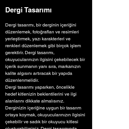
Dergi Tasarımı
Dergi tasarımı, bir derginin içeriğini 
düzenlemek, fotoğrafları ve resimleri 
yerleştirmek, yazı karakterleri ve 
renkleri düzenlemek gibi birçok işlem 
gerektirir. Dergi tasarımı, 
okuyucularınızın ilgisini çekebilecek bir 
içerik sunmanın yanı sıra, markanızın 
kalite algısını artıracak bir yapıda 
düzenlenmelidir.
Dergi tasarımı yaparken, öncelikle 
hedef kitlenizin beklentilerini ve ilgi 
alanlarını dikkate almalısınız. 
Derginizin içeriğine uygun bir tasarım 
ortaya koymak, okuyucularınızın ilgisini 
çekebilir ve sadık bir okuyucu kitlesi 
oluşturabilirsiniz. Dergi tasarımında, 