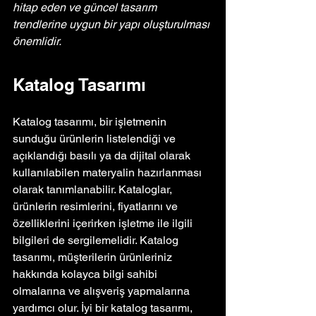
hitap eden ve güncel tasarım 
trendlerine uygun bir yapı oluşturulması 
önemlidir.
Katalog Tasarımı
Katalog tasarımı, bir işletmenin 
sunduğu ürünlerin listelendiği ve 
açıklandığı basılı ya da dijital olarak 
kullanılabilen materyalin hazırlanması 
olarak tanımlanabilir. Kataloglar, 
ürünlerin resimlerini, fiyatlarını ve 
özelliklerini içerirken işletme ile ilgili 
bilgileri de sergilemelidir. Katalog 
tasarımı, müşterilerin ürünleriniz 
hakkında kolayca bilgi sahibi 
olmalarına ve alışveriş yapmalarına 
yardımcı olur. İyi bir katalog tasarımı, 