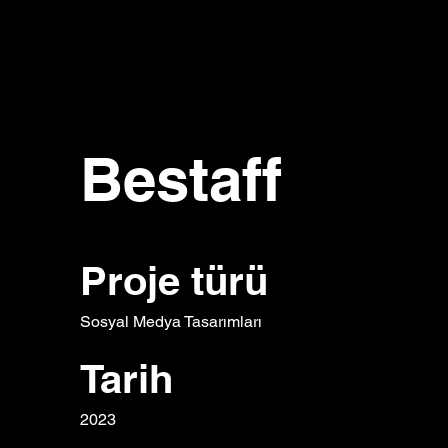
Bestaff
Proje türü
Sosyal Medya Tasarımları
Tarih
2023