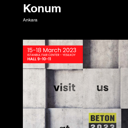
Konum
Ankara