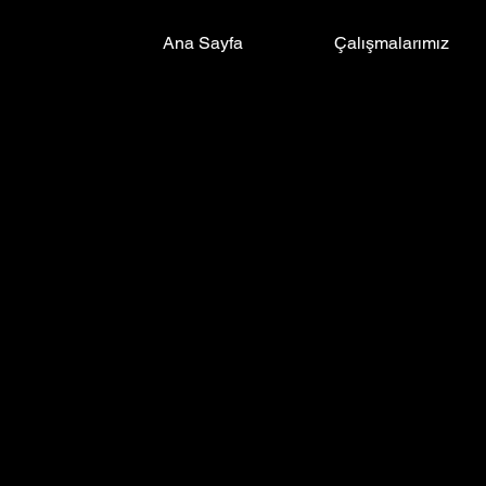
Ana Sayfa
Çalışmalarımız