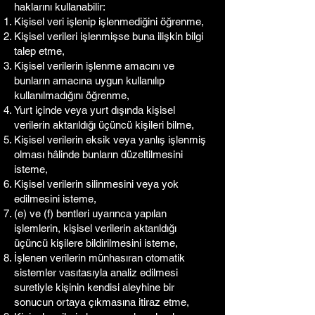
haklarını kullanabilir:
Kişisel veri işlenip işlenmediğini öğrenme,
Kişisel verileri işlenmişse buna ilişkin bilgi
talep etme,
Kişisel verilerin işlenme amacını ve
bunların amacına uygun kullanılıp
kullanılmadığını öğrenme,
Yurt içinde veya yurt dışında kişisel
verilerin aktarıldığı üçüncü kişileri bilme,
Kişisel verilerin eksik veya yanlış işlenmiş
olması hâlinde bunların düzeltilmesini
isteme,
Kişisel verilerin silinmesini veya yok
edilmesini isteme,
(e) ve (f) bentleri uyarınca yapılan
işlemlerin, kişisel verilerin aktarıldığı
üçüncü kişilere bildirilmesini isteme,
İşlenen verilerin münhasıran otomatik
sistemler vasıtasıyla analiz edilmesi
suretiyle kişinin kendisi aleyhine bir
sonucun ortaya çıkmasına itiraz etme,