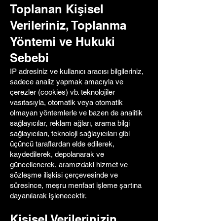
Toplanan Kişisel
Verileriniz, Toplanma
Yöntemi ve Hukuki
Sebebi
IP adresiniz ve kullanıcı aracısı bilgileriniz,
sadece analiz yapmak amacıyla ve
çerezler (cookies) vb. teknolojiler
vasıtasıyla, otomatik veya otomatik
olmayan yöntemlerle ve bazen de analitik
sağlayıcılar, reklam ağları, arama bilgi
sağlayıcıları, teknoloji sağlayıcıları gibi
üçüncü taraflardan elde edilerek,
kaydedilerek, depolanarak ve
güncellenerek, aramızdaki hizmet ve
sözleşme ilişkisi çerçevesinde ve
süresince, meşru menfaat işleme şartına
dayanılarak işlenecektir.
Kişisel Verilerinizin