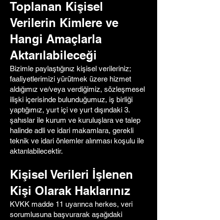
Toplanan Kişisel
Verilerin Kimlere ve
Hangi Amaçlarla
Aktarılabileceği
Bizimle paylaştığınız kişisel verileriniz;
faaliyetlerimizi yürütmek üzere hizmet
aldığımız ve/veya verdiğimiz, sözleşmesel
ilişki içerisinde bulunduğumuz, iş birliği
yaptığımız, yurt içi ve yurt dışındaki 3.
şahıslar ile kurum ve kuruluşlara ve talep
halinde adli ve idari makamlara, gerekli
teknik ve idari önlemler alınması koşulu ile
aktarılabilecektir.
Kişisel Verileri İşlenen
Kişi Olarak Haklarınız
KVKK madde 11 uyarınca herkes, veri
sorumlusuna başvurarak aşağıdaki