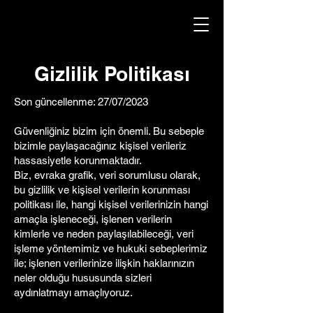
Gizlilik Politikası
Son güncellenme: 27/07/2023
Güvenliğiniz bizim için önemli. Bu sebeple
bizimle paylaşacağınız kişisel verileriz
hassasiyetle korunmaktadır.
Biz, evraka grafik, veri sorumlusu olarak,
bu gizlilik ve kişisel verilerin korunması
politikası ile, hangi kişisel verilerinizin hangi
amaçla işleneceği, işlenen verilerin
kimlerle ve neden paylaşılabileceği, veri
işleme yöntemimiz ve hukuki sebeplerimiz
ile; işlenen verilerinize ilişkin haklarınızın
neler olduğu hususunda sizleri
aydınlatmayı amaçlıyoruz.