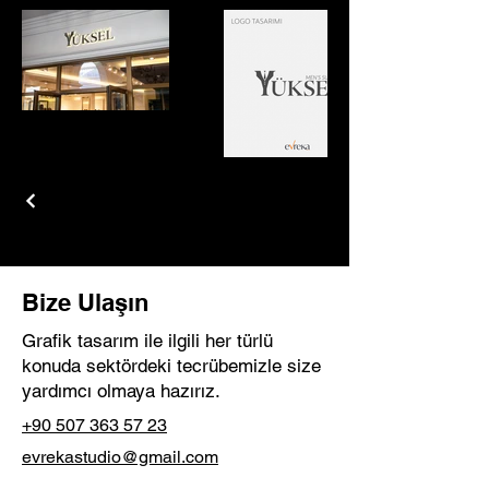
Bize Ulaşın
Grafik tasarım ile ilgili her türlü
konuda sektördeki tecrübemizle size
yardımcı olmaya hazırız.
+90 507 363 57 23
evrekastudio@gmail.com