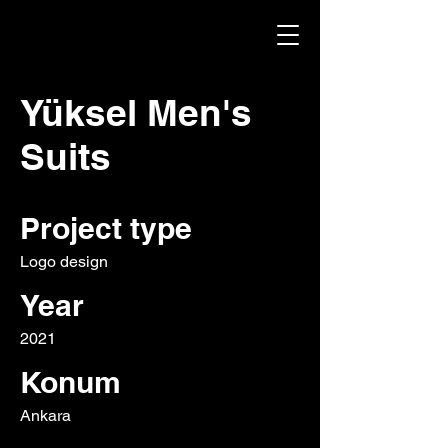
Yüksel Men's
Suits
Project type
Logo design
Year
2021
Konum
Ankara