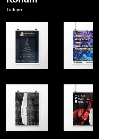
Türkiye