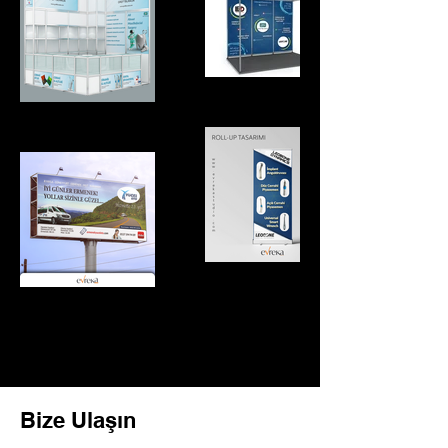
Bize Ulaşın