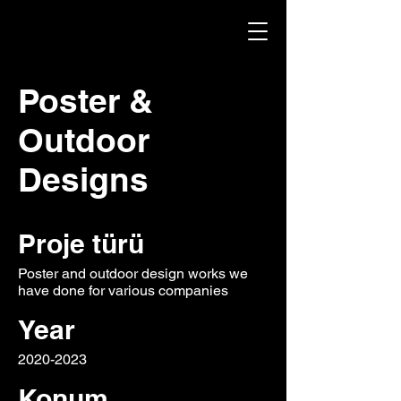
Poster &
Outdoor
Designs
Proje türü
Poster and outdoor design works we
have done for various companies
Year
2020-2023
Konum