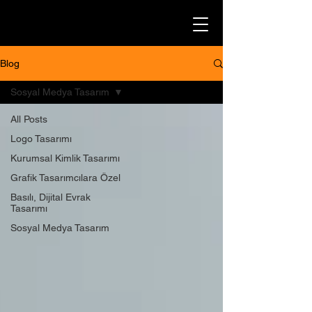
Blog
Sosyal Medya Tasarım
All Posts
Logo Tasarımı
Kurumsal Kimlik Tasarımı
Grafik Tasarımcılara Özel
Basılı, Dijital Evrak
Tasarımı
Sosyal Medya Tasarım