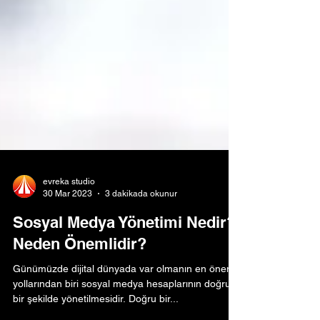
evreka studio
30 Mar 2023
3 dakikada okunur
Sosyal Medya Yönetimi Nedir?
Neden Önemlidir?
Günümüzde dijital dünyada var olmanın en önemli
yollarından biri sosyal medya hesaplarının doğru