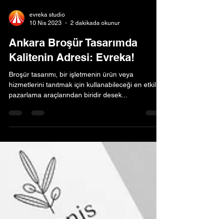
evreka studio
10 Nis 2023
2 dakikada okunur
Ankara Broşür Tasarımda
Kalitenin Adresi: Evreka!
Broşür tasarımı, bir işletmenin ürün veya
hizmetlerini tanıtmak için kullanabileceği en etkili
pazarlama araçlarından biridir desek...