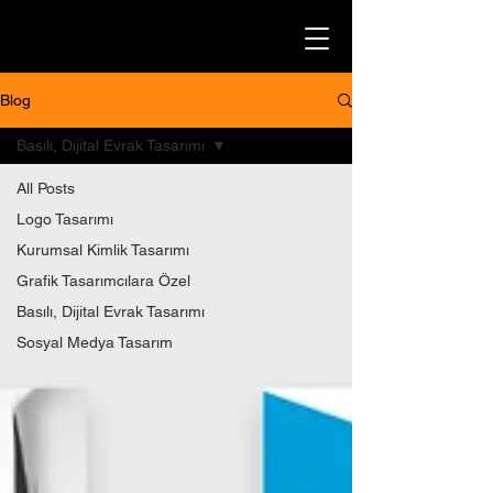
Blog
Basılı, Dijital Evrak Tasarımı
All Posts
Logo Tasarımı
Kurumsal Kimlik Tasarımı
Grafik Tasarımcılara Özel
Basılı, Dijital Evrak Tasarımı
Sosyal Medya Tasarım