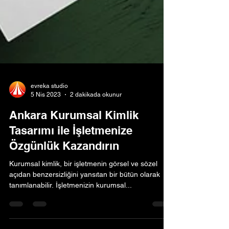
evreka studio
5 Nis 2023
2 dakikada okunur
Ankara Kurumsal Kimlik
Tasarımı ile İşletmenize
Özgünlük Kazandırın
Kurumsal kimlik, bir işletmenin görsel ve sözel
açıdan benzersizliğini yansıtan bir bütün olarak